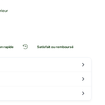
rieur
on rapide
Satisfait ou remboursé