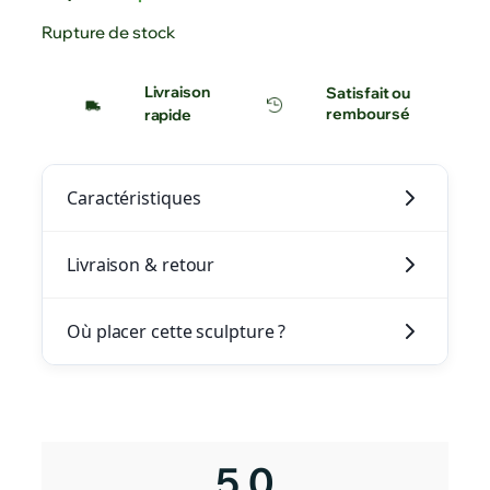
Rupture de stock
Livraison
Satisfait ou
remboursé
rapide
Caractéristiques
Livraison & retour
Où placer cette sculpture ?
5,0