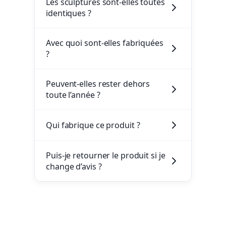
Les sculptures sont-elles toutes
identiques ?
Avec quoi sont-elles fabriquées
?
Peuvent-elles rester dehors
toute l’année ?
Qui fabrique ce produit ?
Puis-je retourner le produit si je
change d’avis ?