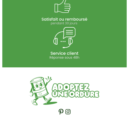
Pinterest
Instagram