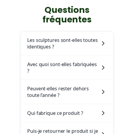
Questions
fréquentes
Les sculptures sont-elles toutes
identiques ?
Avec quoi sont-elles fabriquées
?
Peuvent-elles rester dehors
toute l’année ?
Qui fabrique ce produit ?
Puis-je retourner le produit si je