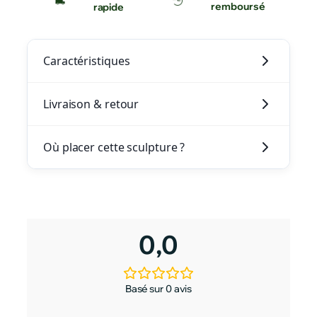
remboursé
rapide
Caractéristiques
Livraison & retour
Où placer cette sculpture ?
0,0
Basé sur 0 avis