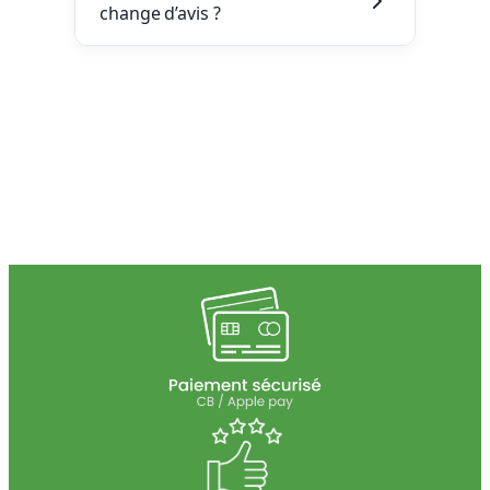
change d’avis ?