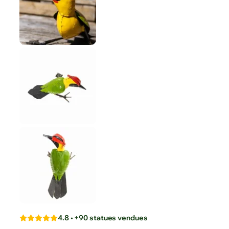
4.8 • +90 statues vendues