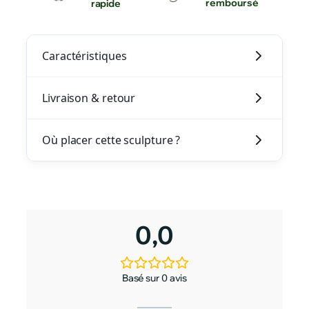
remboursé
rapide
Caractéristiques
Livraison & retour
Où placer cette sculpture ?
0,0
Basé sur 0 avis