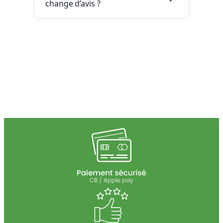
change d’avis ?