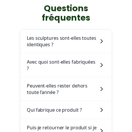
Questions
fréquentes
Les sculptures sont-elles toutes
identiques ?
Avec quoi sont-elles fabriquées
?
Peuvent-elles rester dehors
toute l’année ?
Qui fabrique ce produit ?
Puis-je retourner le produit si je